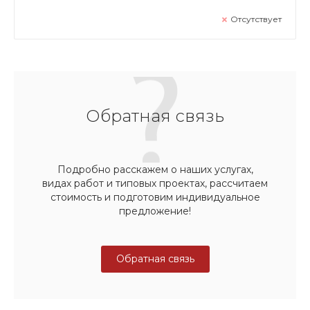
Отсутствует
Обратная связь
Подробно расскажем о наших услугах,
видах работ и типовых проектах, рассчитаем
стоимость и подготовим индивидуальное
предложение!
Обратная связь