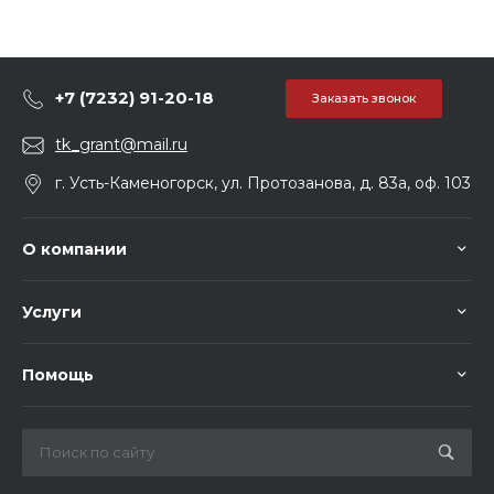
+7 (7232) 91-20-18
Заказать звонок
tk_grant@mail.ru
г. Усть-Каменогорск, ул. Протозанова, д. 83а, оф. 103
О компании
Услуги
Помощь