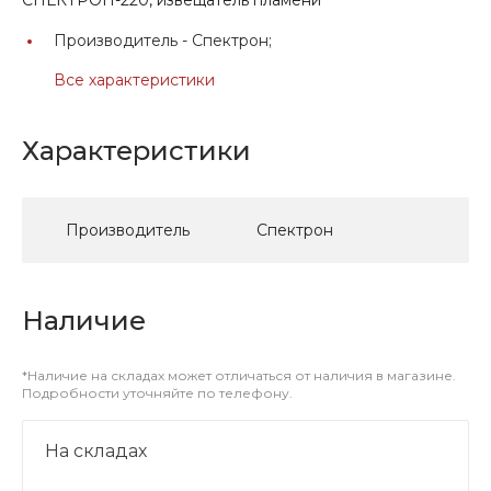
Производитель -
Спектрон;
Все характеристики
Характеристики
Производитель
Спектрон
Наличие
*Наличие на складах может отличаться от наличия в магазине.
Подробности уточняйте по телефону.
На складах