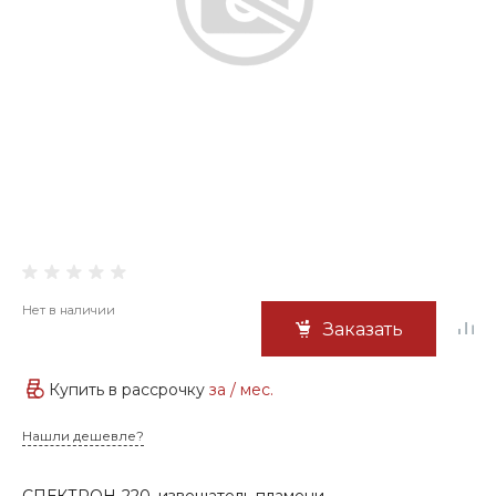
Нет в наличии
Заказать
Купить в рассрочку
за
/ мес.
Нашли дешевле?
СПЕКТРОН-220, извещатель пламени