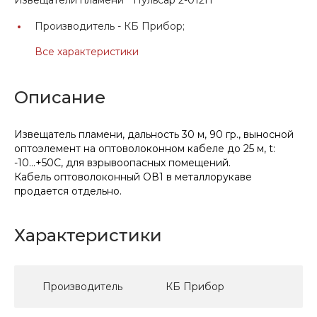
Производитель -
КБ Прибор;
Все характеристики
Описание
Извещатель пламени, дальность 30 м, 90 гр., выносной
оптоэлемент на оптоволоконном кабеле до 25 м, t:
-10...+50С, для взрывоопасных помещений.
Кабель оптоволоконный ОВ1 в металлорукаве
продается отдельно.
Характеристики
Производитель
КБ Прибор