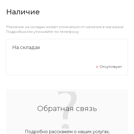
Наличие
*Наличие на складах может отличаться от наличия в магазине.
Подробности уточняйте по телефону.
На складах
Отсутствует
Обратная связь
Подробно расскажем о наших услугах,