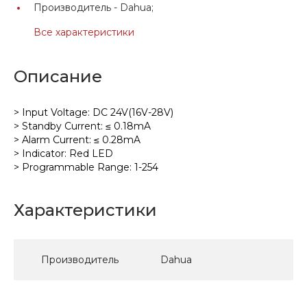
Производитель -
Dahua;
Все характеристики
Описание
> Input Voltage: DC 24V(16V-28V)
> Standby Current: ≤ 0.18mA
> Alarm Current: ≤ 0.28mA
> Indicator: Red LED
> Programmable Range: 1-254
Характеристики
Производитель
Dahua