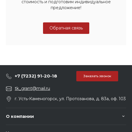
стоимость и подготовим индивидуальное
предложение!
Обратная связь
+7 (7232) 91-20-18
Заказать звонок
tk_grant@mail.ru
г. Усть-Каменогорск, ул. Протозанова, д. 83а, оф. 103
О компании