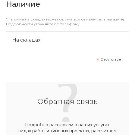
Наличие
*Наличие на складах может отличаться от наличия в магазине.
Подробности уточняйте по телефону.
На складах
Отсутствует
Обратная связь
Подробно расскажем о наших услугах,
видах работ и типовых проектах, рассчитаем