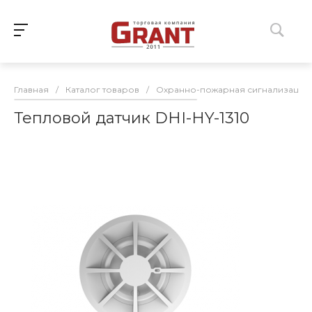
Главная
/
Каталог товаров
/
Охранно-пожарная сигнализация
Тепловой датчик DHI-HY-1310