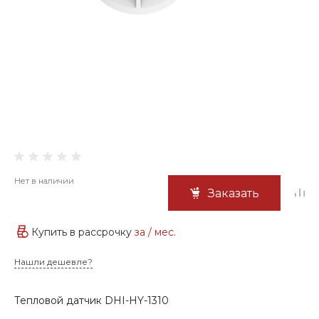
Нет в наличии
Заказать
Купить в рассрочку
за
/ мес.
Нашли дешевле?
Тепловой датчик DHI-HY-1310