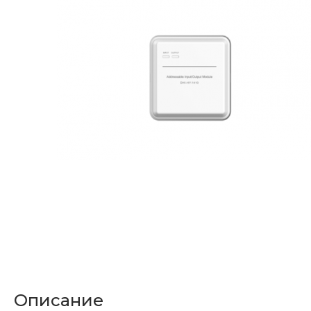
Описание