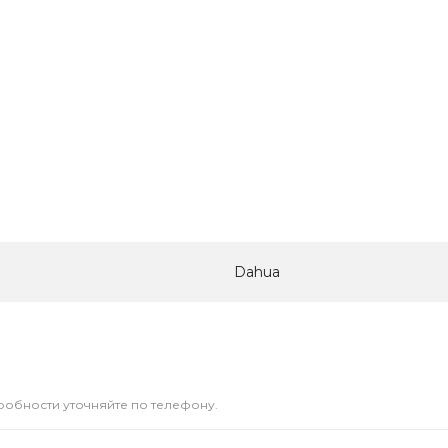
Dahua
дробности уточняйте по телефону.