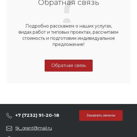
Обратная связь
Подробно расскажем о наших услугах,
видах работ и типовых проектах, рассчитаем
стоимость и подготовим индивидуальное
предложение!
Обратная связь
+7 (7232) 91-20-18
Заказать звонок
tk_grant@mail.ru