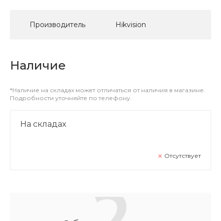
Производитель
Hikvision
Наличие
*Наличие на складах может отличаться от наличия в магазине.
Подробности уточняйте по телефону.
На складах
Отсутствует