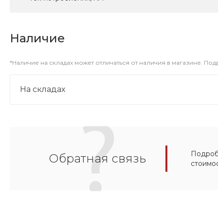
Наличие
*Наличие на складах может отличаться от наличия в магазине. По
На складах
Подробн
Обратная связь
стоимо