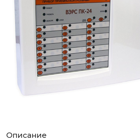
Описание