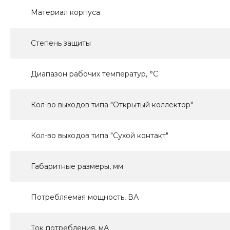
Материал корпуса
Степень защиты
Диапазон рабочих температур, °С
Кол-во выходов типа "Открытый коллектор"
Кол-во выходов типа "Сухой контакт"
Габаритные размеры, мм
Потребляемая мощность, ВА
Ток потребления, мА