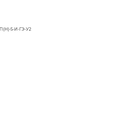
(Н)-5-И-ГЭ-У2