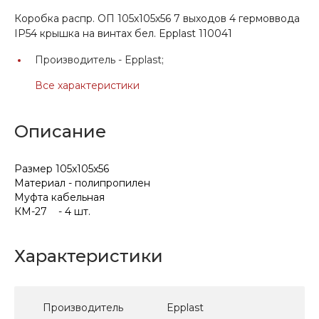
Коробка распр. ОП 105х105х56 7 выходов 4 гермоввода
IP54 крышка на винтах бел. Epplast 110041
Производитель -
Epplast;
Все характеристики
Описание
Размер 105x105x56
Материал - полипропилен
Муфта кабельная
КМ-27 - 4 шт.
Характеристики
Производитель
Epplast