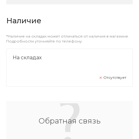
Наличие
*Наличие на складах может отличаться от наличия в магазине.
Подробности уточняйте по телефону.
На складах
Отсутствует
Обратная связь