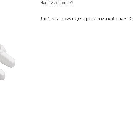
Нашли дешевле?
Дюбель - хомут для крепления кабеля 5-1