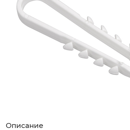
Описание