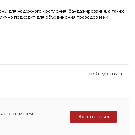
ены для надежного крепления, бандажирования, а также
тлично подходит для объединения проводов и их
Отсутствует
ах, рассчитаем
Обратная связь