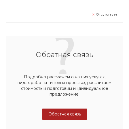
Отсутствует
Обратная связь
Подробно расскажем о наших услугах,
видах работ и типовых проектах, рассчитаем
стоимость и подготовим индивидуальное
предложение!
Обратная связь