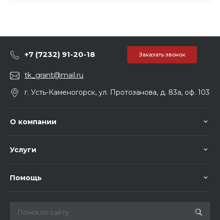
+7 (7232) 91-20-18
Заказать звонок
tk_grant@mail.ru
г. Усть-Каменогорск, ул. Протозанова, д. 83а, оф. 103
О компании
Услуги
Помощь