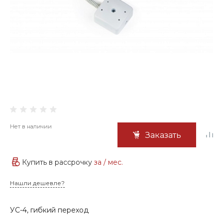
Нет в наличии
Заказать
Купить в рассрочку
за
/ мес.
Нашли дешевле?
УС-4, гибкий переход