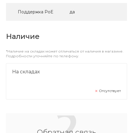
Поддержка PoE
да
Наличие
*Наличие на складах может отличаться от наличия в магазине.
Подробности уточняйте по телефону.
На складах
Отсутствует
Обратная связь