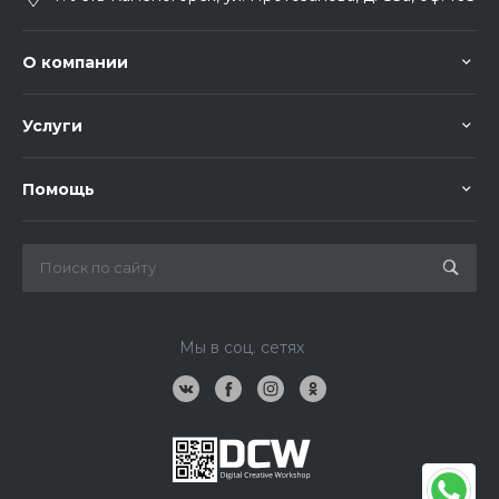
О компании
Услуги
Помощь
Мы в соц. сетях