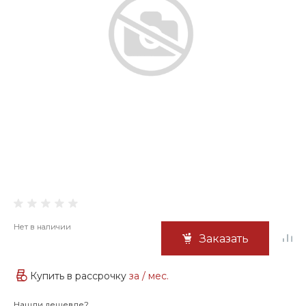
Нет в наличии
Заказать
Купить в рассрочку
за
/ мес.
Нашли дешевле?