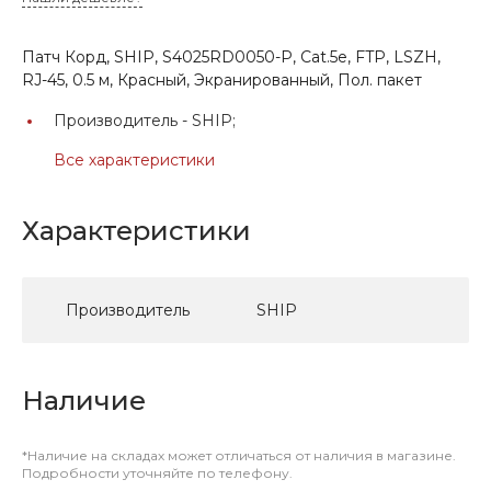
Патч Корд, SHIP, S4025RD0050-P, Cat.5e, FTP, LSZH,
RJ-45, 0.5 м, Красный, Экранированный, Пол. пакет
Производитель -
SHIP;
Все характеристики
Характеристики
Производитель
SHIP
Наличие
*Наличие на складах может отличаться от наличия в магазине.
Подробности уточняйте по телефону.