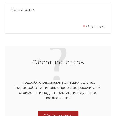
На складах
Отсутствует
Обратная связь
Подробно расскажем о наших услугах,
видах работ и типовых проектах, рассчитаем
стоимость и подготовим индивидуальное
предложение!
Обратная связь