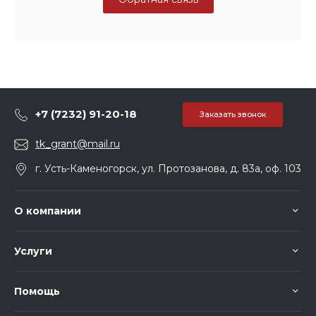
+7 (7232) 91-20-18
Заказать звонок
tk_grant@mail.ru
г. Усть-Каменогорск, ул. Протозанова, д. 83а, оф. 103
О компании
Услуги
Помощь