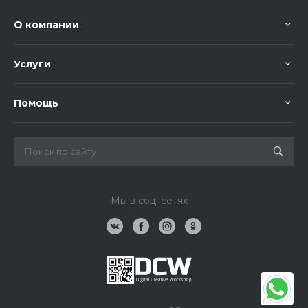
О компании
Услуги
Помощь
Мы в соц. сетях