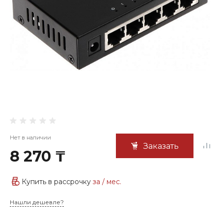
Нет в наличии
Заказать
8 270 ₸
Купить в рассрочку
за
/ мес.
Нашли дешевле?