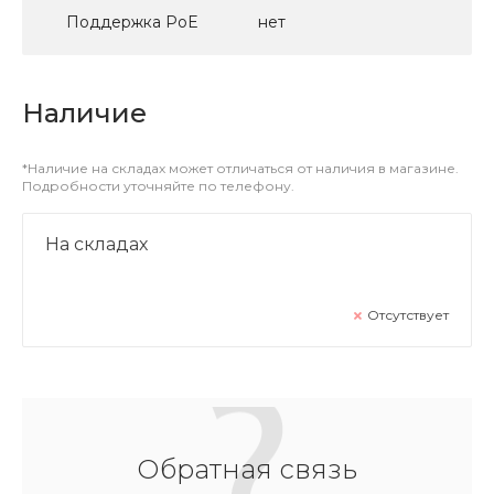
Поддержка PoE
нет
Наличие
*Наличие на складах может отличаться от наличия в магазине.
Подробности уточняйте по телефону.
На складах
Отсутствует
Обратная связь