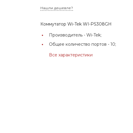
Нашли дешевле?
Коммутатор Wi-Tek WI-PS308GH
Производитель -
Wi-Tek;
Общее количество портов -
10;
Все характеристики