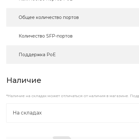
Общее количество портов
Количество SFP-портов
Поддержка PoE
Наличие
*Наличие на складах может отличаться от наличия в магазине. По
На складах