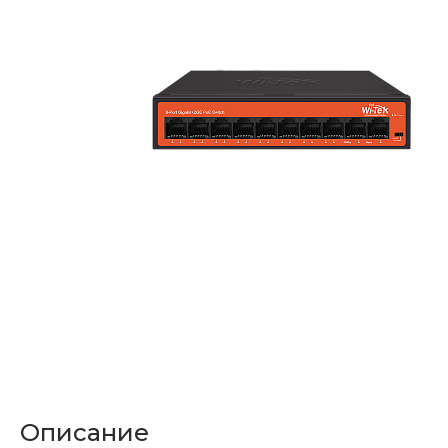
Описание