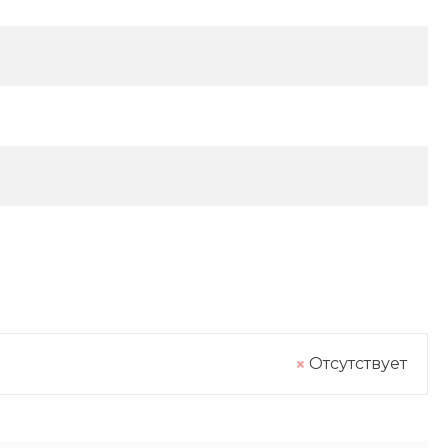
Отсутствует