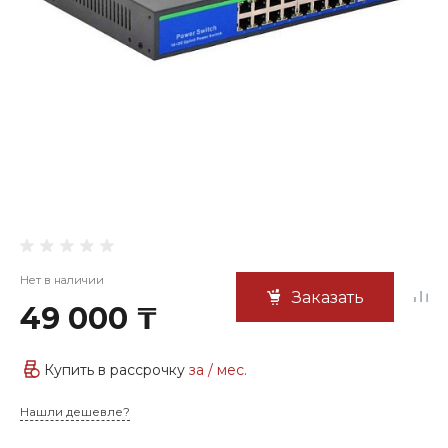
Нет в наличии
Заказать
49 000 ₸
Купить в рассрочку
за
/ мес.
Нашли дешевле?