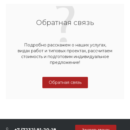
Обратная связь
Подробно расскажем о наших услугах,
видах работ и типовых проектах, рассчитаем
стоимость и подготовим индивидуальное
предложение!
Обратная связь
+7 (7232) 91-20-18
Заказать звонок