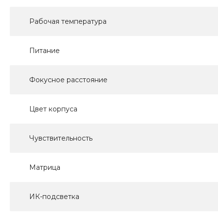
Рабочая температура
Питание
Фокусное расстояние
Цвет корпуса
Чувствительность
Матрица
ИК-подсветка