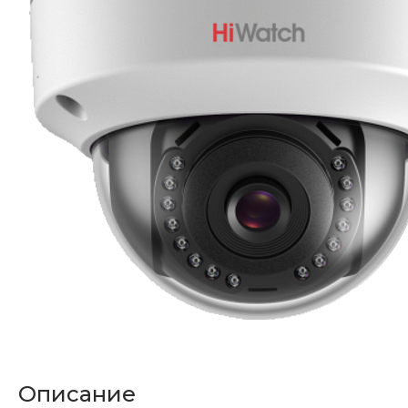
Описание