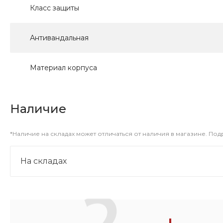
Класс защиты
Антивандальная
Материал корпуса
Наличие
*Наличие на складах может отличаться от наличия в магазине. По
На складах