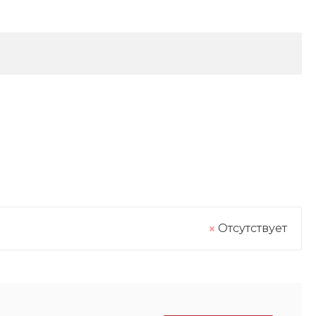
Отсутствует