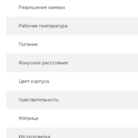
Разрешение камеры
Рабочая температура
Питание
Фокусное расстояние
Цвет корпуса
Чувствительность
Матрица
ИК-подсветка