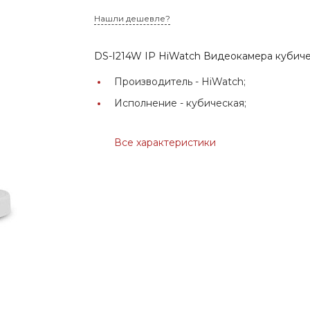
Нашли дешевле?
DS-I214W IP HiWatch Видеокамера кубиче
Производитель -
HiWatch;
Исполнение -
кубическая;
Все характеристики