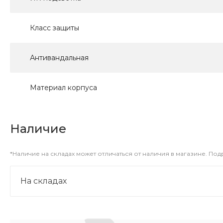
Класс защиты
Антивандальная
Материал корпуса
Наличие
*Наличие на складах может отличаться от наличия в магазине. По
На складах