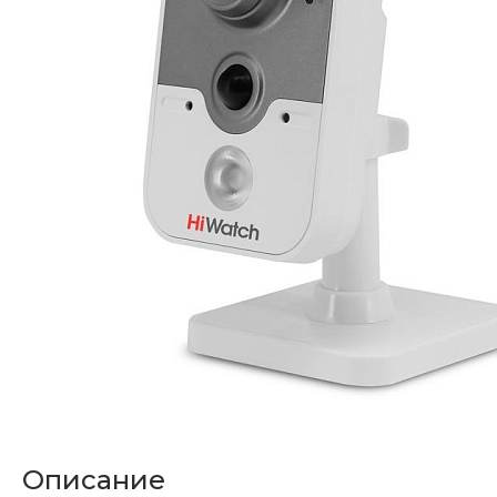
Описание