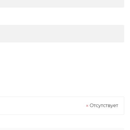
Отсутствует