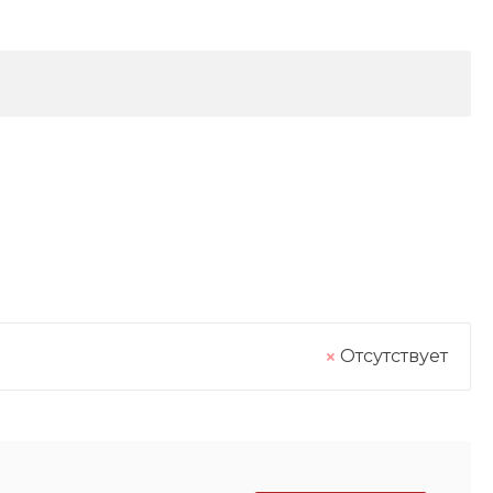
Отсутствует