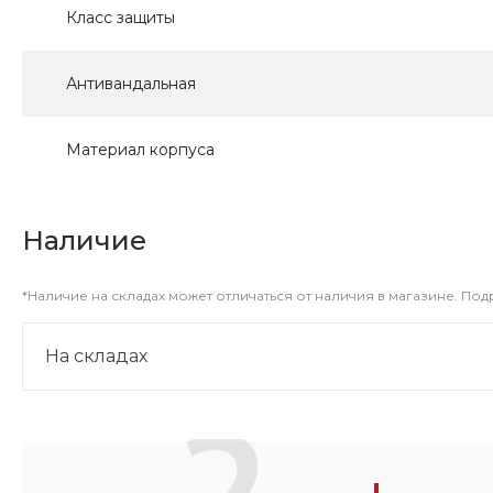
Класс защиты
Антивандальная
Материал корпуса
Наличие
*Наличие на складах может отличаться от наличия в магазине. По
На складах