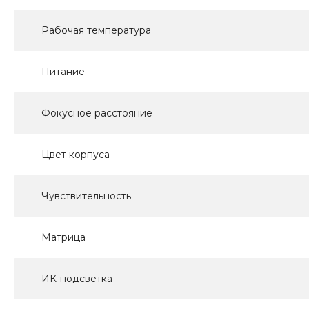
Рабочая температура
Питание
Фокусное расстояние
Цвет корпуса
Чувствительность
Матрица
ИК-подсветка