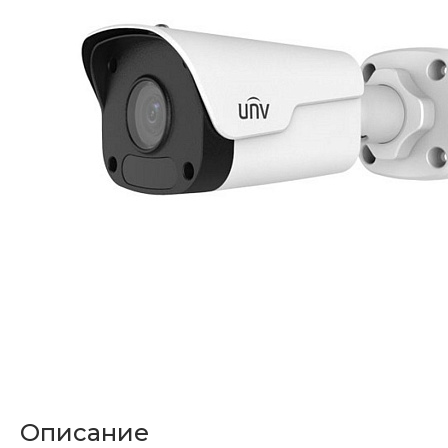
Описание