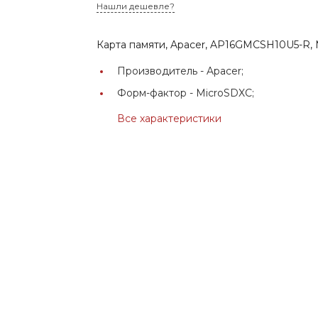
Нашли дешевле?
Карта памяти, Apacer, AP16GMCSH10U5-R,
Производитель -
Apacer;
Форм-фактор -
MicroSDXC;
Все характеристики