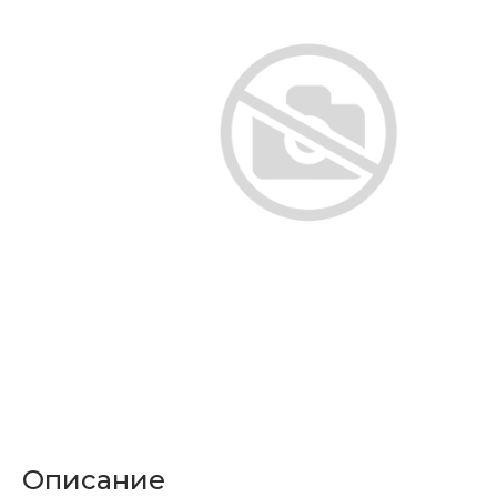
Описание