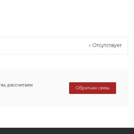
Отсутствует
ах, рассчитаем
Обратная связь