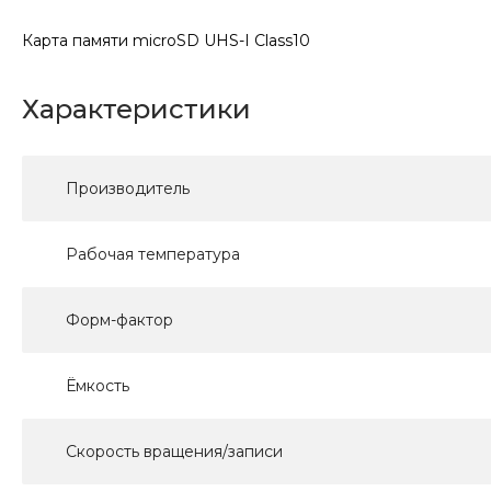
Карта памяти microSD UHS-I Class10
Характеристики
Производитель
Рабочая температура
Форм-фактор
Ёмкость
Скорость вращения/записи