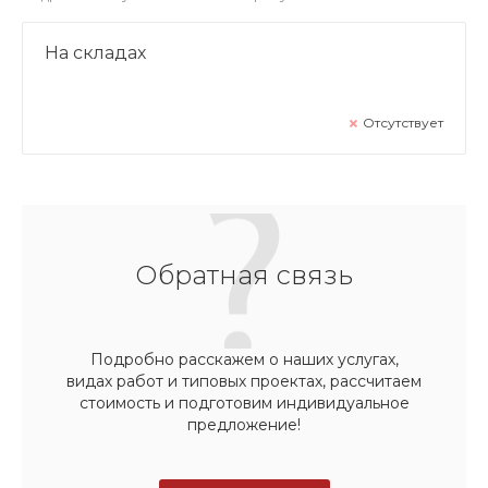
На складах
Отсутствует
Обратная связь
Подробно расскажем о наших услугах,
видах работ и типовых проектах, рассчитаем
стоимость и подготовим индивидуальное
предложение!