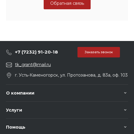
Обратная связь
+7 (7232) 91-20-18
Заказать звонок
tk_grant@mail.ru
г. Усть-Каменогорск, ул. Протозанова, д. 83а, оф. 103
О компании
Услуги
Помощь