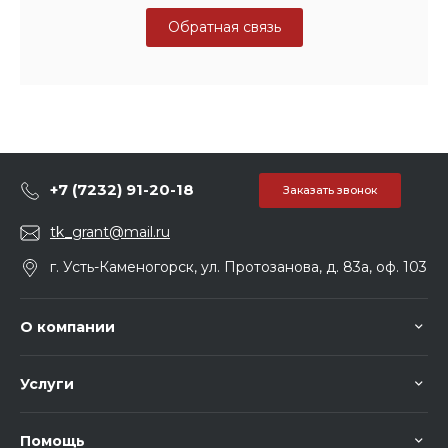
Обратная связь
+7 (7232) 91-20-18
Заказать звонок
tk_grant@mail.ru
г. Усть-Каменогорск, ул. Протозанова, д. 83а, оф. 103
О компании
Услуги
Помощь