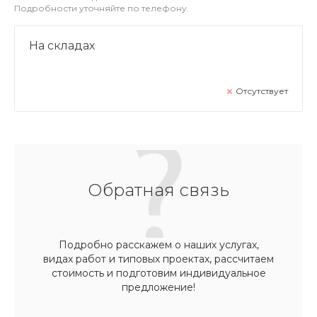
Подробности уточняйте по телефону.
На складах
Отсутствует
Обратная связь
Подробно расскажем о наших услугах,
видах работ и типовых проектах, рассчитаем
стоимость и подготовим индивидуальное
предложение!