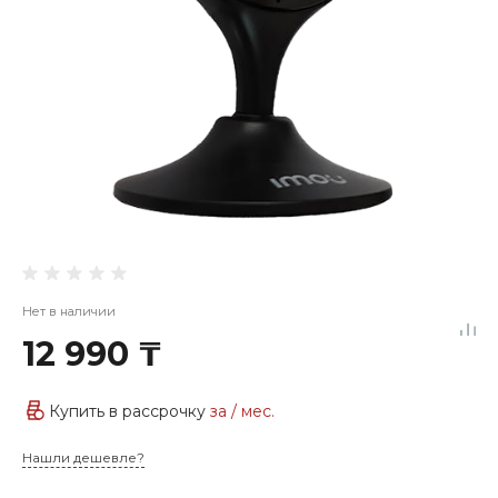
Нет в наличии
12 990 ₸
Купить в рассрочку
за
/ мес.
Нашли дешевле?