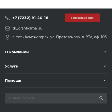
+7 (7232) 91-20-18
Заказать звонок
tk_grant@mail.ru
г. Усть-Каменогорск, ул. Протозанова, д. 83а, оф. 103
О компании
Услуги
Помощь