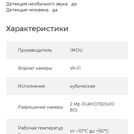
Детекция необычного звука да
Детекция человека да
Характеристики
Производитель
IMOU
Формат камеры
Wi-Fi
Исполнение
кубическая
2 Mp (FullHD1920x10
Разрешение камеры
80)
Рабочая температур
от –10°C до +50°C
а