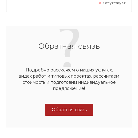
Отсутствует
Обратная связь
Подробно расскажем о наших услугах,
видах работ и типовых проектах, рассчитаем
стоимость и подготовим индивидуальное
предложение!
Обратная связь