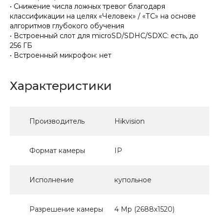
• Снижение числа ложных тревог благодаря
классификации на целях «Человек» / «ТС» на основе
алгоритмов глубокого обучения
• Встроенный слот для microSD/SDHC/SDXC: есть, до
256 ГБ
• Встроенный микрофон: нет
Характеристики
Производитель
Hikvision
Формат камеры
IP
Исполнение
купольное
Разрешение камеры
4 Мр (2688х1520)