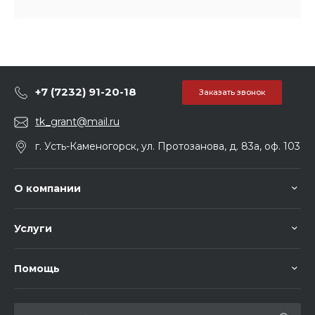
+7 (7232) 91-20-18
Заказать звонок
tk_grant@mail.ru
г. Усть-Каменогорск, ул. Протозанова, д. 83а, оф. 103
О компании
Услуги
Помощь