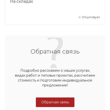
На складах
Отсутствует
Обратная связь
Подробно расскажем о наших услугах,
видах работ и типовых проектах, рассчитаем
стоимость и подготовим индивидуальное
предложение!
Обратная связь