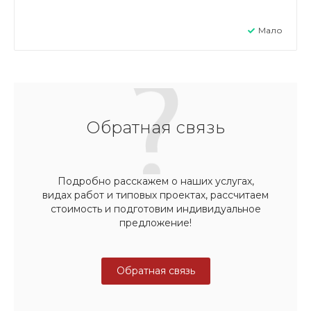
Мало
Обратная связь
Подробно расскажем о наших услугах,
видах работ и типовых проектах, рассчитаем
стоимость и подготовим индивидуальное
предложение!
Обратная связь