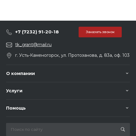
+7 (7232) 91-20-18
Заказать звонок
tk_grant@mail.ru
г. Усть-Каменогорск, ул. Протозанова, д. 83а, оф. 103
О компании
Услуги
Помощь