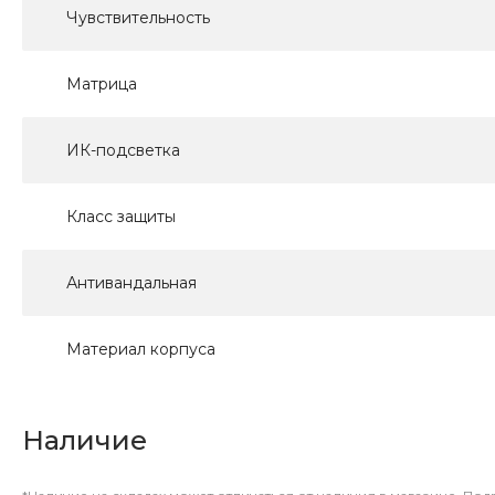
Чувствительность
Матрица
ИК-подсветка
Класс защиты
Антивандальная
Материал корпуса
Наличие