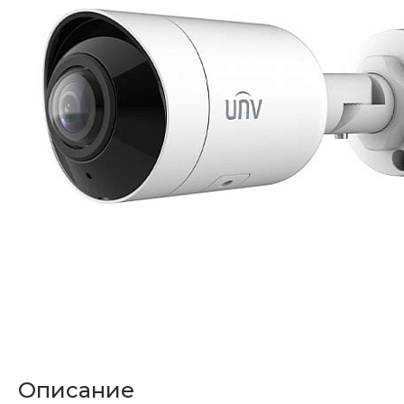
Описание