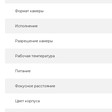
Формат камеры
Исполнение
Разрешение камеры
Рабочая температура
Питание
Фокусное расстояние
Цвет корпуса