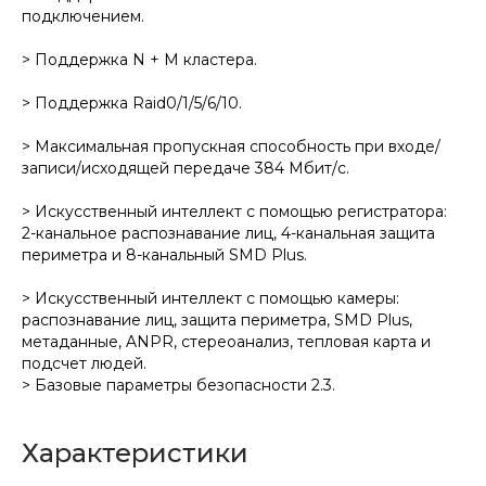
подключением.
> Поддержка N + M кластера.
> Поддержка Raid0/1/5/6/10.
> Максимальная пропускная способность при входе/
записи/исходящей передаче 384 Мбит/с.
> Искусственный интеллект с помощью регистратора:
2-канальное распознавание лиц, 4-канальная защита
периметра и 8-канальный SMD Plus.
> Искусственный интеллект с помощью камеры:
распознавание лиц, защита периметра, SMD Plus,
метаданные, ANPR, стереоанализ, тепловая карта и
подсчет людей.
> Базовые параметры безопасности 2.3.
Характеристики