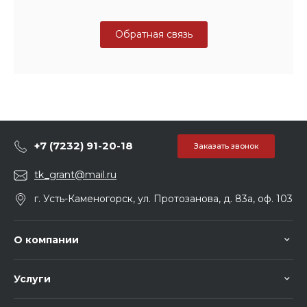
Обратная связь
+7 (7232) 91-20-18
Заказать звонок
tk_grant@mail.ru
г. Усть-Каменогорск, ул. Протозанова, д. 83а, оф. 103
О компании
Услуги