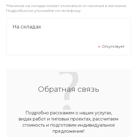
*Наличие на складах может отличаться от наличия в магазине.
Подробности уточняйте по телефону.
На складах
Отсутствует
Обратная связь
Подробно расскажем о наших услугах,
видах работ и типовых проектах, рассчитаем
стоимость и подготовим индивидуальное
предложение!