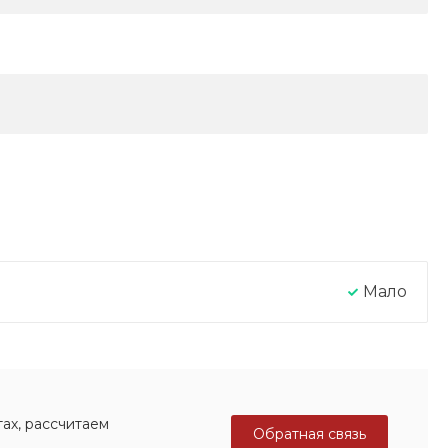
Мало
ах, рассчитаем
Обратная связь