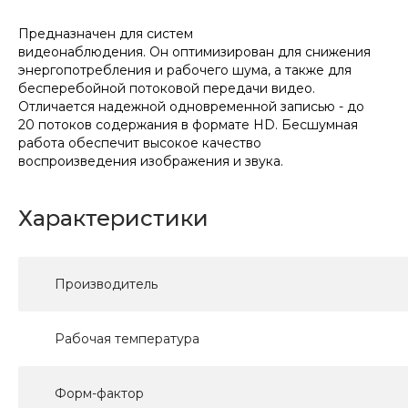
Предназначен для систем
видеонаблюдения. Он оптимизирован для снижения
энергопотребления и рабочего шума, а также для
бесперебойной потоковой передачи видео.
Отличается надежной одновременной записью - до
20 потоков содержания в формате HD. Бесшумная
работа обеспечит высокое качество
воспроизведения изображения и звука.
Характеристики
Производитель
Рабочая температура
Форм-фактор