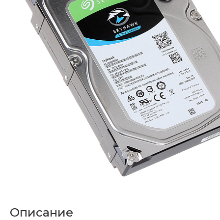
Описание