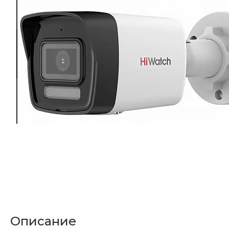
Описание