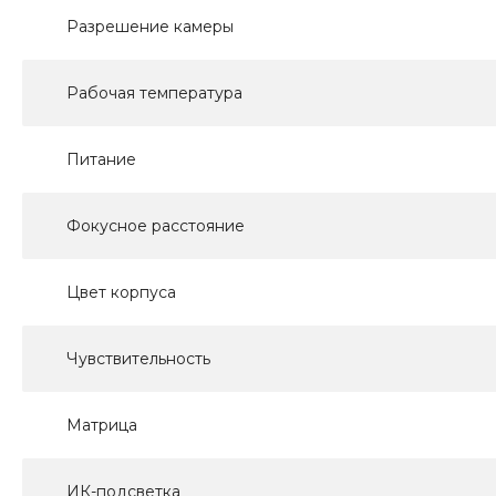
Разрешение камеры
Рабочая температура
Питание
Фокусное расстояние
Цвет корпуса
Чувствительность
Матрица
ИК-подсветка