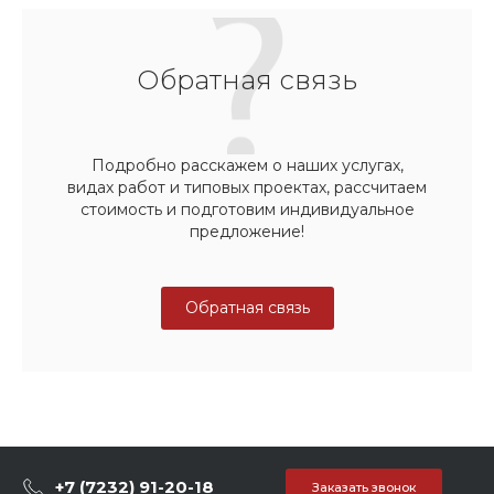
Обратная связь
Подробно расскажем о наших услугах,
видах работ и типовых проектах, рассчитаем
стоимость и подготовим индивидуальное
предложение!
Обратная связь
+7 (7232) 91-20-18
Заказать звонок