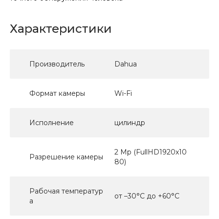
Характеристики
Производитель
Dahua
Формат камеры
Wi-Fi
Исполнение
цилиндр
2 Mp (FullHD1920x10
Разрешение камеры
80)
Рабочая температур
от –30°C до +60°C
а