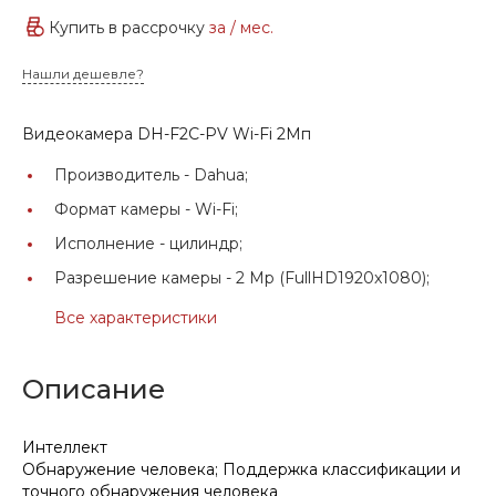
Купить в рассрочку
за
/ мес.
Нашли дешевле?
Видеокамера DH-F2C-PV Wi-Fi 2Мп
Производитель -
Dahua;
Формат камеры -
Wi-Fi;
Исполнение -
цилиндр;
Разрешение камеры -
2 Mp (FullHD1920x1080);
Все характеристики
Описание
Интеллект
Обнаружение человека; Поддержка классификации и
точного обнаружения человека