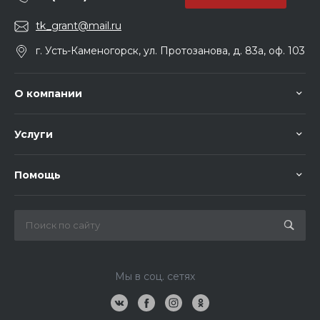
tk_grant@mail.ru
г. Усть-Каменогорск, ул. Протозанова, д. 83а, оф. 103
О компании
Услуги
Помощь
Мы в соц. сетях