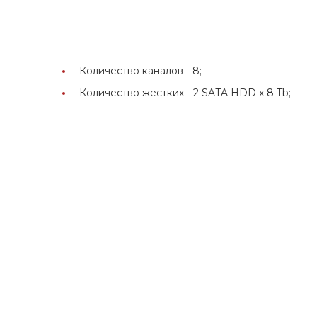
Количество каналов -
8;
Количество жестких -
2 SATA HDD x 8 Tb;