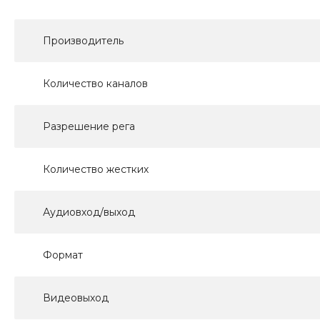
Производитель
Количество каналов
Разрешение рега
Количество жестких
Аудиовход/выход
Формат
Видеовыход