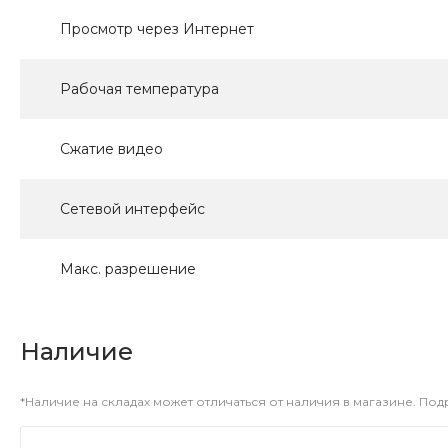
Просмотр через Интернет
Рабочая температура
Сжатие видео
Сетевой интерфейс
Макс. разрешение
Наличие
*Наличие на складах может отличаться от наличия в магазине. По