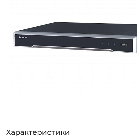
Характеристики