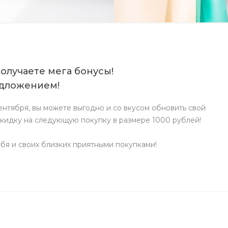
олучаете мега бонусы!
едложением!
сентября, вы можете выгодно и со вкусом обновить свой
скидку на следующую покупку в размере 1000 рублей!
бя и своих близких приятными покупками!