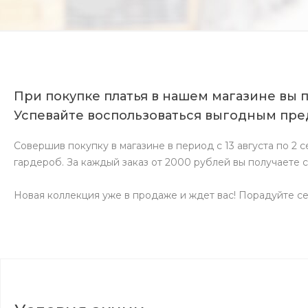
При покупке платья в нашем магазине вы п
Успевайте воспользоваться выгодным пр
Совершив покупку в магазине в период с 13 августа по 2 
гардероб. За каждый заказ от 2000 рублей вы получаете 
Новая коллекция уже в продаже и ждет вас! Порадуйте се