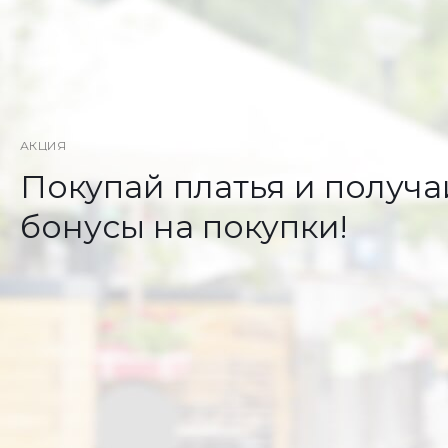
АКЦИЯ
Покупай платья и получа
бонусы на покупки!