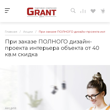
Главная
/
Акции
/
При заказе ПОЛНОГО дизайн-проекта интерье
При заказе ПОЛНОГО дизайн-
проекта интерьера объекта от 40
кв.м скидка
АКЦИЯ