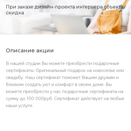
При заказе дизайн-проекта интерьера объекта
скидка
Описание акции
В нашей студии Вы можете преобрести подарочные
сертификаты. Оригинальный подарок на новоселье или
свадьбу. Наш сертификат поможет Вашим друзьям и
близким создать уют и комфорт в своем доме. Вы
можете преобрести у нас подарочные сертификаты на
сумму до 100 000руб. Сертификат действует на любые
наши услуги.