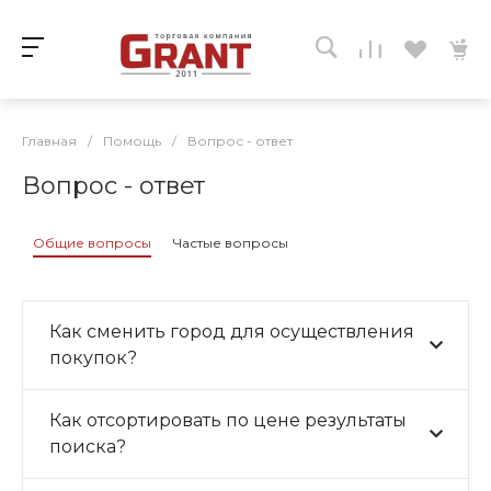
Главная
/
Помощь
/
Вопрос - ответ
Вопрос - ответ
Общие вопросы
Частые вопросы
Как сменить город для осуществления
покупок?
Как отсортировать по цене результаты
поиска?