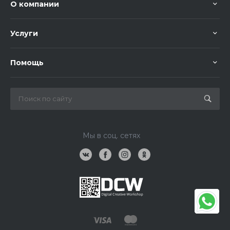
О компании
Услуги
Помощь
Мы в соц. сетях