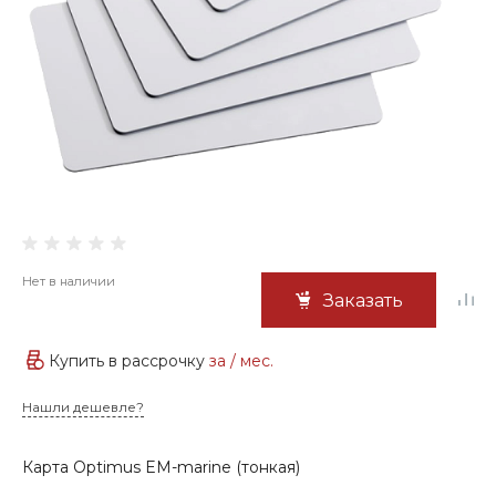
Нет в наличии
Заказать
Купить в рассрочку
за
/ мес.
Нашли дешевле?
Карта Optimus EM-marine (тонкая)