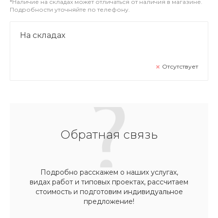
*Наличие на складах может отличаться от наличия в магазине.
Подробности уточняйте по телефону.
На складах
Отсутствует
Обратная связь
Подробно расскажем о наших услугах,
видах работ и типовых проектах, рассчитаем
стоимость и подготовим индивидуальное
предложение!