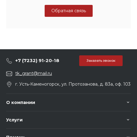
Обратная связь
+7 (7232) 91-20-18
Заказать звонок
tk_grant@mail.ru
г. Усть-Каменогорск, ул. Протозанова, д. 83а, оф. 103
О компании
Услуги