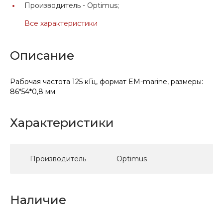
Производитель -
Optimus;
Все характеристики
Описание
Рабочая частота 125 кГц, формат EM-marine, размеры:
86*54*0,8 мм
Характеристики
Производитель
Optimus
Наличие