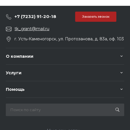
+7 (7232) 91-20-18
Заказать звонок
tk_grant@mail.ru
г. Усть-Каменогорск, ул. Протозанова, д. 83а, оф. 103
О компании
Услуги
Помощь