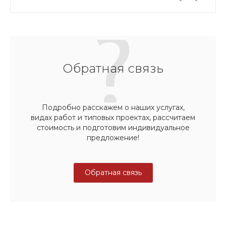
Обратная связь
Подробно расскажем о наших услугах,
видах работ и типовых проектах, рассчитаем
стоимость и подготовим индивидуальное
предложение!
Обратная связь