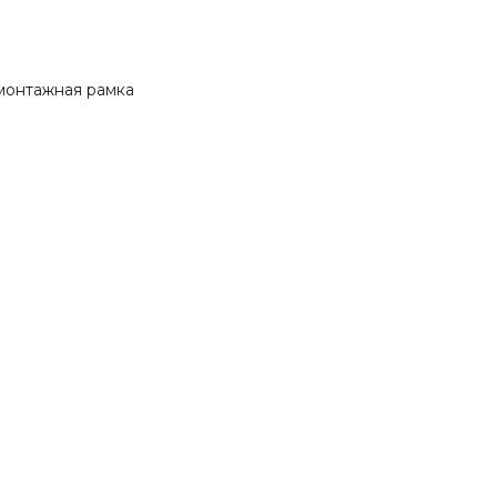
 монтажная рамка