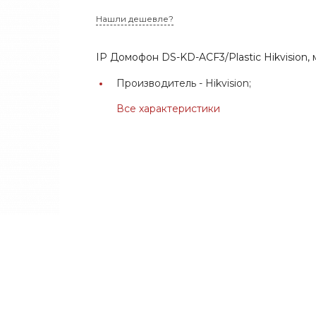
Нашли дешевле?
IP Домофон DS-KD-ACF3/Plastic Hikvision,
Производитель -
Hikvision;
Все характеристики