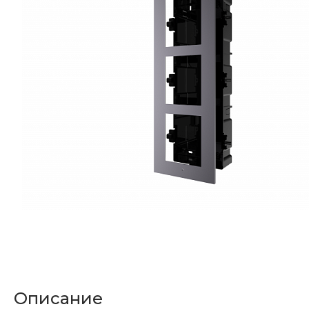
Описание