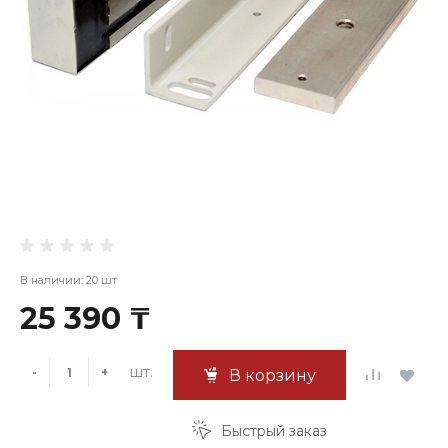
В наличии: 20 шт
25 390 ₸
шт.
-
+
В корзину
Быстрый заказ