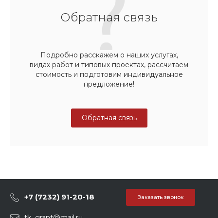
Обратная связь
Подробно расскажем о наших услугах,
видах работ и типовых проектах, рассчитаем
стоимость и подготовим индивидуальное
предложение!
Обратная связь
+7 (7232) 91-20-18
Заказать звонок
tk_grant@mail.ru