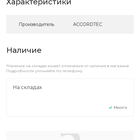
Характеристики
Производитель
ACCORDTEC
Наличие
*Наличие на складах может отличаться от наличия в магазине.
Подробности уточняйте по телефону.
На складах
Много