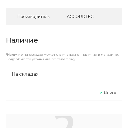
Производитель
ACCORDTEC
Наличие
*Наличие на складах может отличаться от наличия в магазине.
Подробности уточняйте по телефону.
На складах
Много