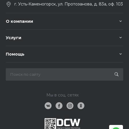
г. Усть-Каменогорск, ул. Протозанова, д. 83а, оф. 103
О компании
Услуги
Помощь
Мы в соц. сетях