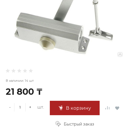
В наличии: 14 шт
21 800 ₸
шт.
-
+
В корзину
Быстрый заказ