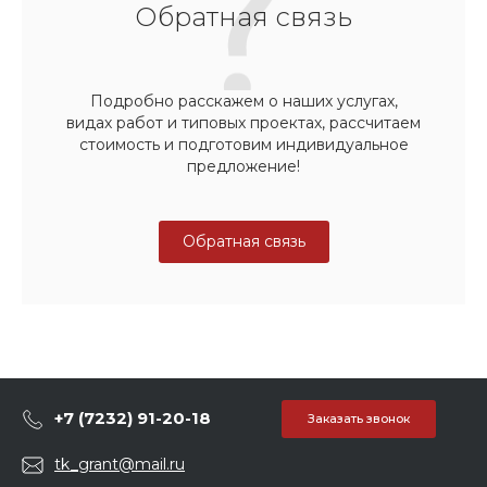
Обратная связь
Подробно расскажем о наших услугах,
видах работ и типовых проектах, рассчитаем
стоимость и подготовим индивидуальное
предложение!
Обратная связь
+7 (7232) 91-20-18
Заказать звонок
tk_grant@mail.ru