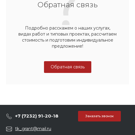
Обратная связь
Подробно расскажем о наших услугах,
видах работ и типовых проектах, рассчитаем
стоимость и подготовим индивидуальное
предложение!
Обратная связь
+7 (7232) 91-20-18
Заказать звонок
tk_grant@mail.ru