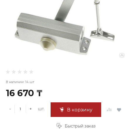
В наличии: 14 шт
16 670 ₸
шт.
-
+
В корзину
Быстрый заказ