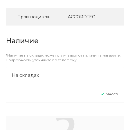
Производитель
ACCORDTEC
Наличие
*Наличие на складах может отличаться от наличия в магазине.
Подробности уточняйте по телефону.
На складах
Много