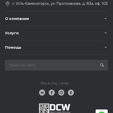
г. Усть-Каменогорск, ул. Протозанова, д. 83а, оф. 103
О компании
Услуги
Помощь
Мы в соц. сетях