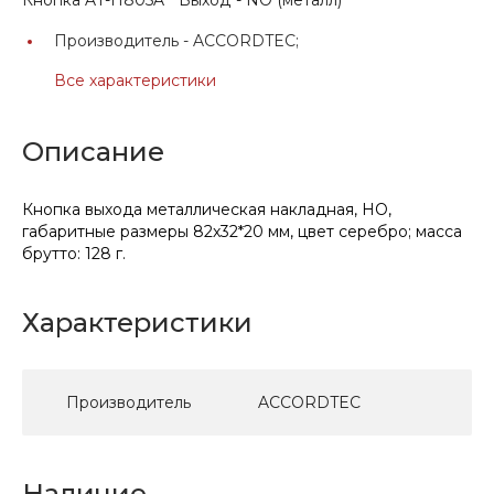
Производитель -
ACCORDTEC;
Все характеристики
Описание
Кнопка выхода металлическая накладная, НО,
габаритные размеры 82х32*20 мм, цвет серебро; масса
брутто: 128 г.
Характеристики
Производитель
ACCORDTEC
Наличие