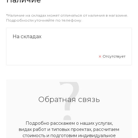
*Наличие на складах может отличаться от наличия в магазине.
Подробности уточняйте по телефону.
На складах
Отсутствует
Обратная связь
Подробно расскажем о наших услугах,
видах работ и типовых проектах, рассчитаем
стоимость и подготовим индивидуальное