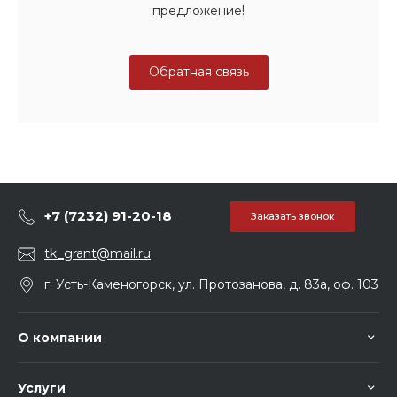
предложение!
Обратная связь
+7 (7232) 91-20-18
Заказать звонок
tk_grant@mail.ru
г. Усть-Каменогорск, ул. Протозанова, д. 83а, оф. 103
О компании
Услуги