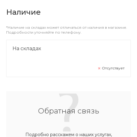
Наличие
*Наличие на складах может отличаться от наличия в магазине.
Подробности уточняйте по телефону.
На складах
Отсутствует
Обратная связь
Подробно расскажем о наших услугах,