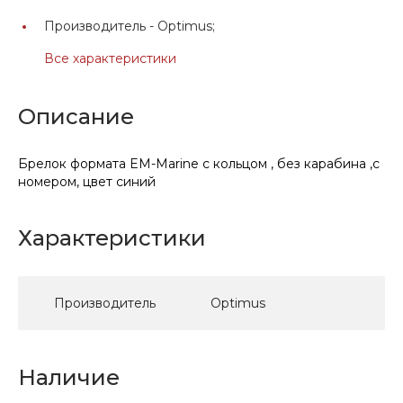
Производитель -
Optimus;
Все характеристики
Описание
Брелок формата EM-Marine с кольцом , без карабина ,с
номером, цвет синий
Характеристики
Производитель
Optimus
Наличие