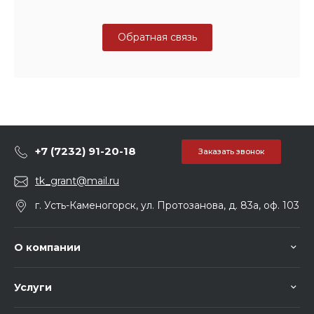
Обратная связь
+7 (7232) 91-20-18
Заказать звонок
tk_grant@mail.ru
г. Усть-Каменогорск, ул. Протозанова, д. 83а, оф. 103
О компании
Услуги