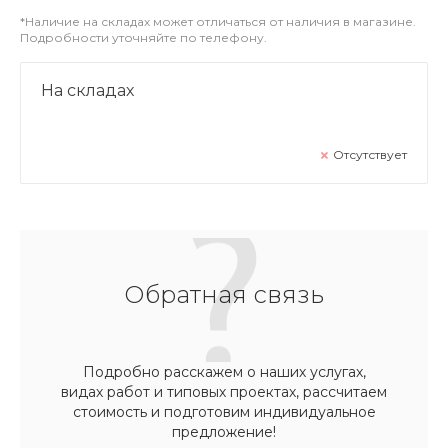
*Наличие на складах может отличаться от наличия в магазине.
Подробности уточняйте по телефону.
На складах
Отсутствует
Обратная связь
Подробно расскажем о наших услугах,
видах работ и типовых проектах, рассчитаем
стоимость и подготовим индивидуальное
предложение!