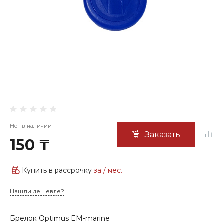
Нет в наличии
Заказать
150 ₸
Купить в рассрочку
за
/ мес.
Нашли дешевле?
Брелок Optimus EM-marine