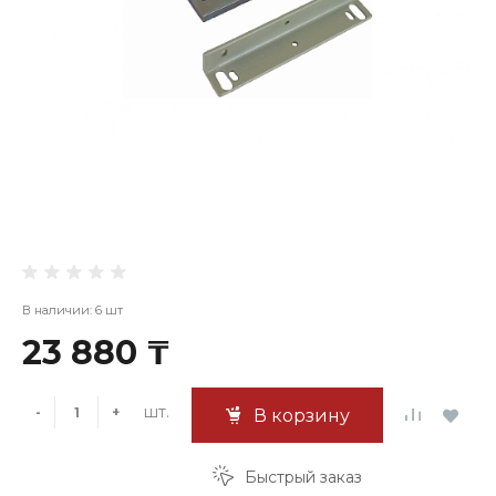
В наличии: 6 шт
23 880 ₸
шт.
-
+
В корзину
Быстрый заказ