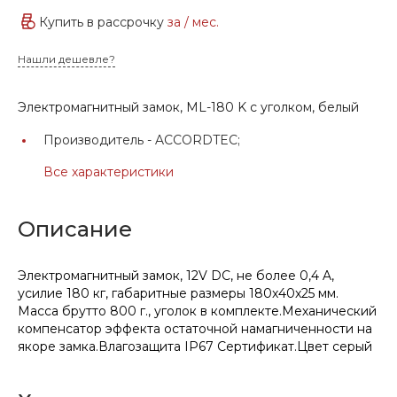
Купить в рассрочку
за
/ мес.
Нашли дешевле?
Электромагнитный замок, ML-180 K с уголком, белый
Производитель -
ACCORDTEC;
Все характеристики
Описание
Электромагнитный замок, 12V DC, не более 0,4 A,
усилие 180 кг, габаритные размеры 180x40x25 мм.
Масса брутто 800 г., уголок в комплекте.Механический
компенсатор эффекта остаточной намагниченности на
якоре замка.Влагозащита IP67 Сертификат.Цвет серый