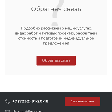
Обратная связь
Подробно расскажем о наших услугах,
видах работ и типовых проектах, рассчитаем
стоимость и подготовим индивидуальное
предложение!
Обратная связь
+7 (7232) 91-20-18
Заказать звонок
tk_grant@mail.ru