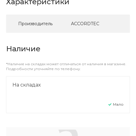
Характеристики
Производитель
ACCORDTEC
Наличие
*Наличие на складах может отличаться от наличия в магазине.
Подробности уточняйте по телефону.
На складах
Мало