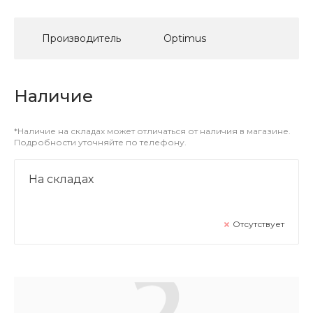
Производитель
Optimus
Наличие
*Наличие на складах может отличаться от наличия в магазине.
Подробности уточняйте по телефону.
На складах
Отсутствует