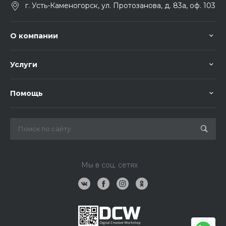
г. Усть-Каменогорск, ул. Протозанова, д. 83а, оф. 103
О компании
Услуги
Помощь
Мы в соц. сетях