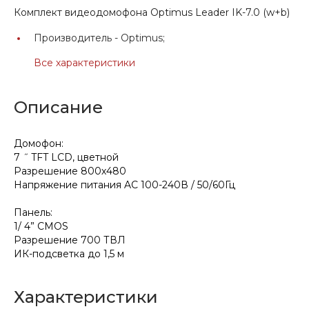
Комплект видеодомофона Optimus Leader IK-7.0 (w+b)
Производитель -
Optimus;
Все характеристики
Описание
Домофон:
7 ˝ TFT LCD, цветной
Разрешение 800х480
Напряжение питания AC 100-240В / 50/60Гц
Панель:
1/ 4” CMOS
Разрешение 700 ТВЛ
ИК-подсветка до 1,5 м
Характеристики