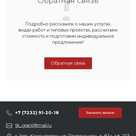
Обратная связь
Подробно расскажем о наших услугах,
видах работ и типовых проектах, рассчитаем
стоимость и подготовим индивидуальное
предложение!
Обратная связь
+7 (7232) 91-20-18
Заказать звонок
tk_grant@mail.ru