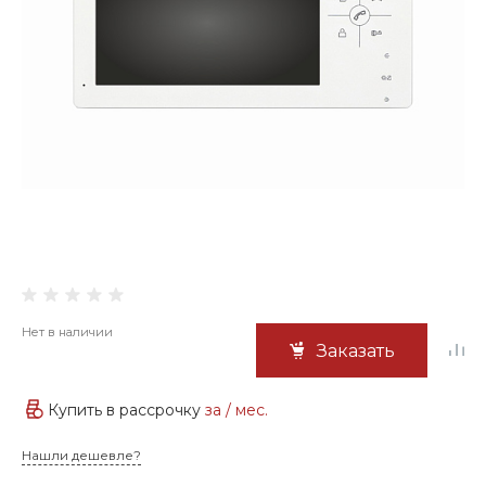
Нет в наличии
Заказать
Купить в рассрочку
за
/ мес.
Нашли дешевле?