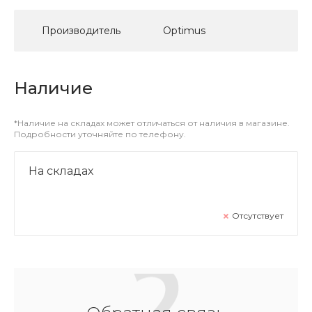
Производитель
Optimus
Наличие
*Наличие на складах может отличаться от наличия в магазине.
Подробности уточняйте по телефону.
На складах
Отсутствует