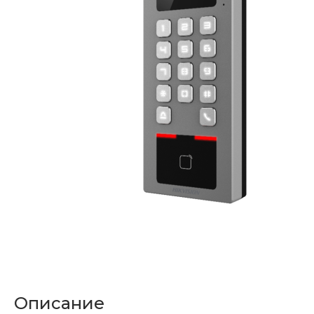
Описание