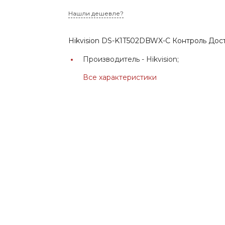
Нашли дешевле?
Hikvision DS-K1T502DBWX-C Контроль Дос
Производитель -
Hikvision;
Все характеристики