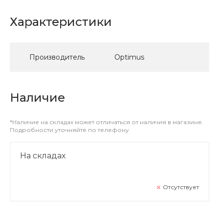
Характеристики
Производитель
Optimus
Наличие
*Наличие на складах может отличаться от наличия в магазине.
Подробности уточняйте по телефону.
На складах
Отсутствует