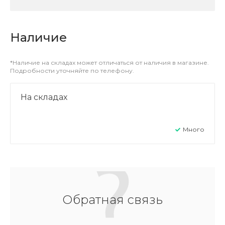
Наличие
*Наличие на складах может отличаться от наличия в магазине.
Подробности уточняйте по телефону.
На складах
Много
Обратная связь