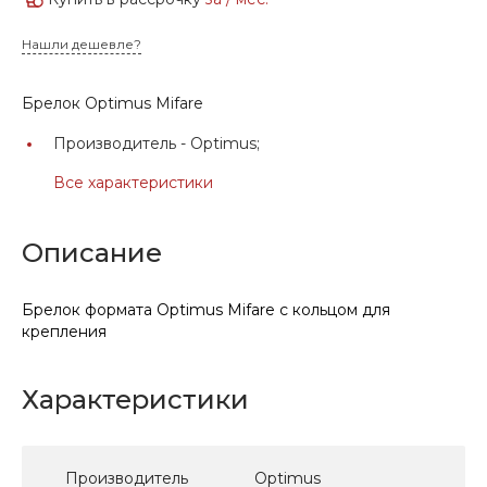
Нашли дешевле?
Брелок Optimus Mifare
Производитель -
Optimus;
Все характеристики
Описание
Брелок формата Optimus Mifare с кольцом для
крепления
Характеристики
Производитель
Optimus