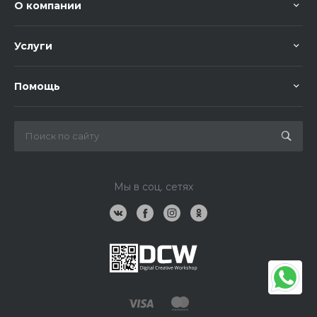
О компании
Услуги
Помощь
Мы в соц. сетях