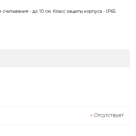
считывания - до 10 см. Класс защиты корпуса - IP65.
Отсутствует