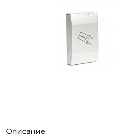
Описание