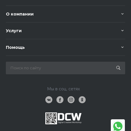
О компании
Услуги
Помощь
Мы в соц. сетях