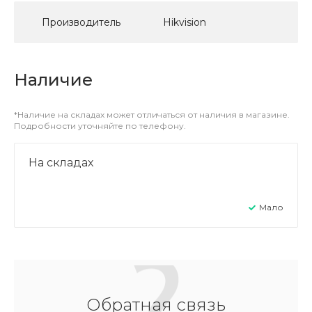
Производитель
Hikvision
Наличие
*Наличие на складах может отличаться от наличия в магазине.
Подробности уточняйте по телефону.
На складах
Мало
Обратная связь